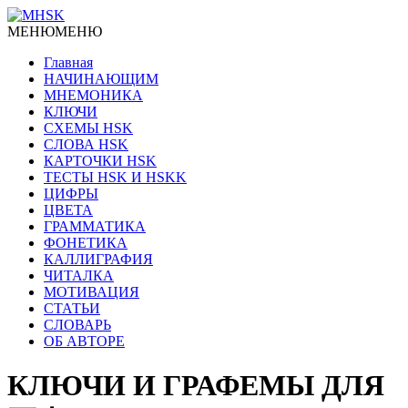
МЕНЮ
МЕНЮ
Главная
НАЧИНАЮЩИМ
МНЕМОНИКА
КЛЮЧИ
СХЕМЫ HSK
СЛОВА HSK
КАРТОЧКИ HSK
ТЕСТЫ HSK И HSKK
ЦИФРЫ
ЦВЕТА
ГРАММАТИКА
ФОНЕТИКА
КАЛЛИГРАФИЯ
ЧИТАЛКА
МОТИВАЦИЯ
СТАТЬИ
СЛОВАРЬ
ОБ АВТОРЕ
КЛЮЧИ И ГРАФЕМЫ ДЛЯ