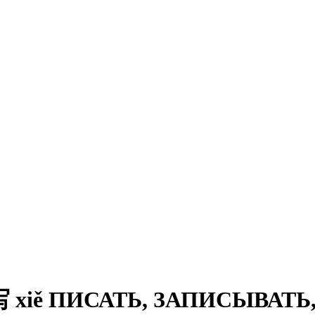
 xiě ПИСАТЬ, ЗАПИСЫВАТЬ