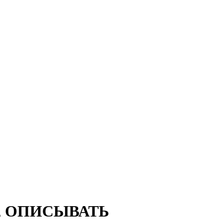
, ОПИСЫВАТЬ