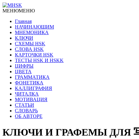
МЕНЮ
МЕНЮ
Главная
НАЧИНАЮЩИМ
МНЕМОНИКА
КЛЮЧИ
СХЕМЫ HSK
СЛОВА HSK
КАРТОЧКИ HSK
ТЕСТЫ HSK И HSKK
ЦИФРЫ
ЦВЕТА
ГРАММАТИКА
ФОНЕТИКА
КАЛЛИГРАФИЯ
ЧИТАЛКА
МОТИВАЦИЯ
СТАТЬИ
СЛОВАРЬ
ОБ АВТОРЕ
КЛЮЧИ И ГРАФЕМЫ ДЛЯ 写