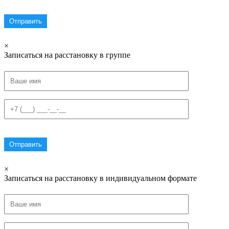
×
Записаться на расстановку в группе
×
Записаться на расстановку в индивидуальном формате