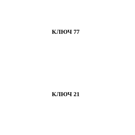
КЛЮЧ 77
КЛЮЧ 21