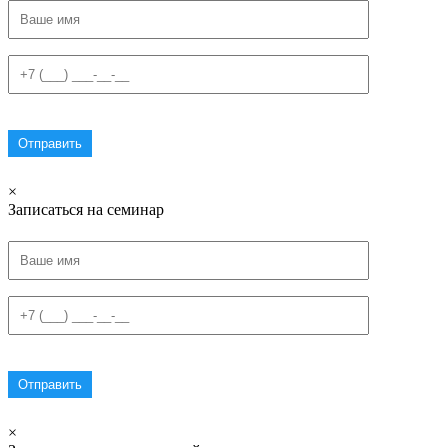
×
Записаться на семинар
×