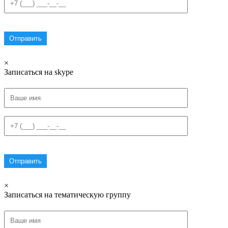
×
Записаться на skype
×
Записаться на тематическую группу