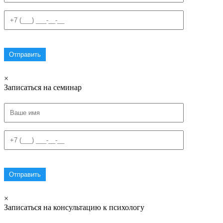
×
Записаться на семинар
×
Записаться на консультацию к психологу