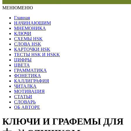
МЕНЮ
МЕНЮ
Главная
НАЧИНАЮЩИМ
МНЕМОНИКА
КЛЮЧИ
СХЕМЫ HSK
СЛОВА HSK
КАРТОЧКИ HSK
ТЕСТЫ HSK И HSKK
ЦИФРЫ
ЦВЕТА
ГРАММАТИКА
ФОНЕТИКА
КАЛЛИГРАФИЯ
ЧИТАЛКА
МОТИВАЦИЯ
СТАТЬИ
СЛОВАРЬ
ОБ АВТОРЕ
КЛЮЧИ И ГРАФЕМЫ ДЛЯ