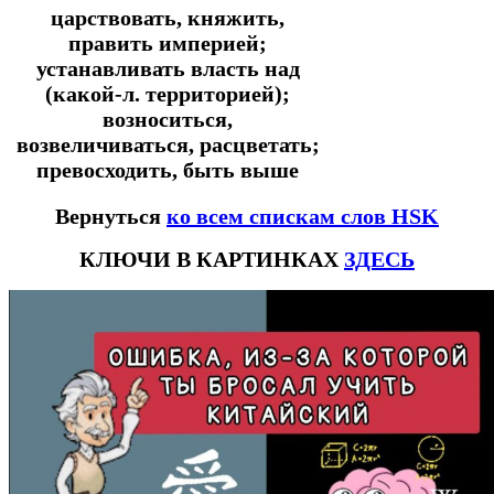
царствовать, княжить,
править империей;
устанавливать власть над
(какой-л. территорией);
возноситься,
возвеличиваться, расцветать;
превосходить, быть выше
Вернуться
ко всем спискам слов HSK
КЛЮЧИ В КАРТИНКАХ
ЗДЕСЬ