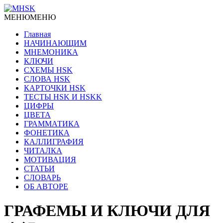
МЕНЮ
МЕНЮ
Главная
НАЧИНАЮЩИМ
МНЕМОНИКА
КЛЮЧИ
СХЕМЫ HSK
СЛОВА HSK
КАРТОЧКИ HSK
ТЕСТЫ HSK И HSKK
ЦИФРЫ
ЦВЕТА
ГРАММАТИКА
ФОНЕТИКА
КАЛЛИГРАФИЯ
ЧИТАЛКА
МОТИВАЦИЯ
СТАТЬИ
СЛОВАРЬ
ОБ АВТОРЕ
ГРАФЕМЫ И КЛЮЧИ ДЛЯ