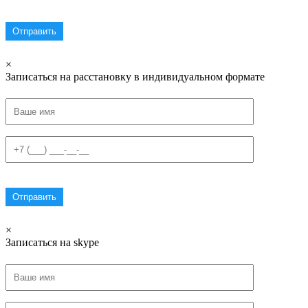
×
Записаться на расстановку в индивидуальном формате
×
Записаться на skype