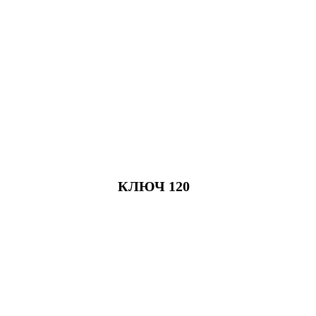
КЛЮЧ 120