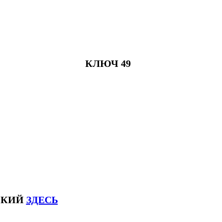
КЛЮЧ 49
СКИЙ
ЗДЕСЬ