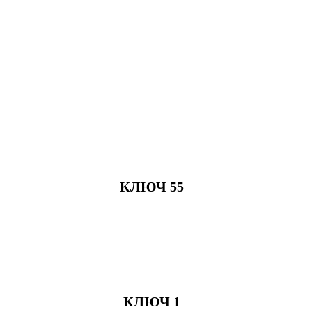
КЛЮЧ 55
КЛЮЧ 1