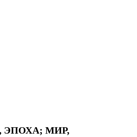
 ЭПОХА; МИР,