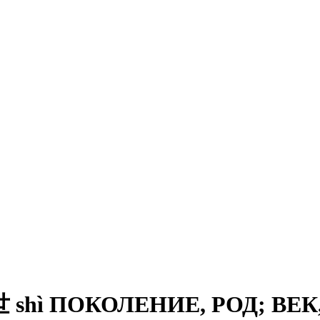
shì ПОКОЛЕНИЕ, РОД; ВЕК,