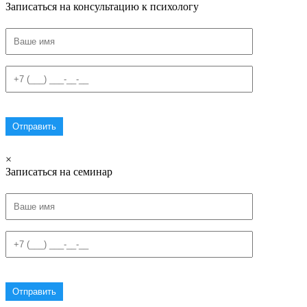
Записаться на консультацию к психологу
×
Записаться на семинар