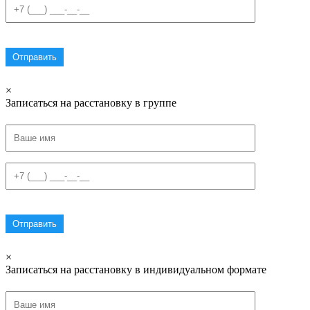
×
Записаться на расстановку в группе
×
Записаться на расстановку в индивидуальном формате