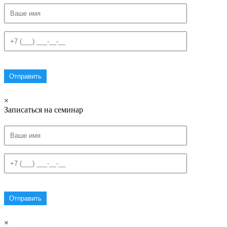
×
Записаться на семинар
×