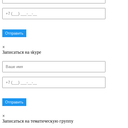
×
Записаться на skype
×
Записаться на тематическую группу