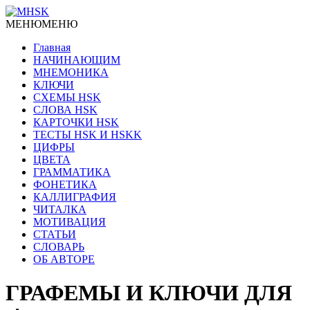
МЕНЮ
МЕНЮ
Главная
НАЧИНАЮЩИМ
МНЕМОНИКА
КЛЮЧИ
СХЕМЫ HSK
СЛОВА HSK
КАРТОЧКИ HSK
ТЕСТЫ HSK И HSKK
ЦИФРЫ
ЦВЕТА
ГРАММАТИКА
ФОНЕТИКА
КАЛЛИГРАФИЯ
ЧИТАЛКА
МОТИВАЦИЯ
СТАТЬИ
СЛОВАРЬ
ОБ АВТОРЕ
ГРАФЕМЫ И КЛЮЧИ ДЛЯ