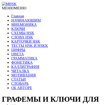
МЕНЮ
МЕНЮ
Главная
НАЧИНАЮЩИМ
МНЕМОНИКА
КЛЮЧИ
СХЕМЫ HSK
СЛОВА HSK
КАРТОЧКИ HSK
ТЕСТЫ HSK И HSKK
ЦИФРЫ
ЦВЕТА
ГРАММАТИКА
ФОНЕТИКА
КАЛЛИГРАФИЯ
ЧИТАЛКА
МОТИВАЦИЯ
СТАТЬИ
СЛОВАРЬ
ОБ АВТОРЕ
ГРАФЕМЫ И КЛЮЧИ ДЛЯ