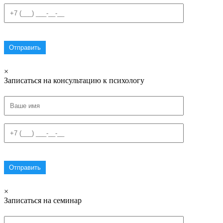
×
Записаться на консультацию к психологу
×
Записаться на семинар