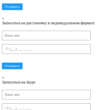
×
Записаться на расстановку в индивидуальном формате
×
Записаться на skype