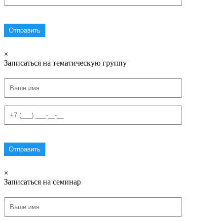
×
Записаться на тематическую группу
×
Записаться на семинар