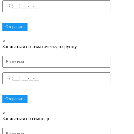
×
Записаться на тематическую группу
×
Записаться на семинар