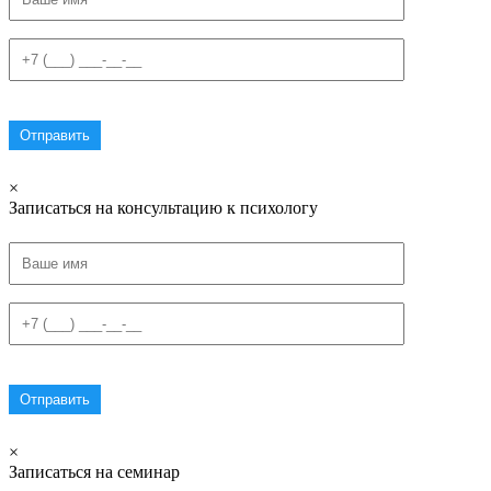
×
Записаться на консультацию к психологу
×
Записаться на семинар