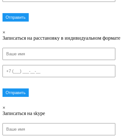
×
Записаться на расстановку в индивидуальном формате
×
Записаться на skype