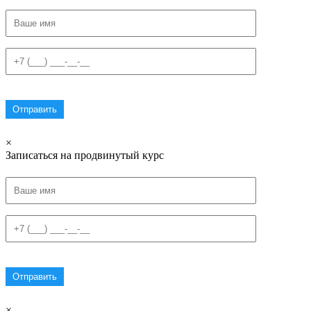
×
Записаться на продвинутый курс
×