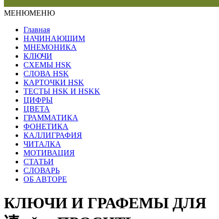
МЕНЮ
МЕНЮ
Главная
НАЧИНАЮЩИМ
МНЕМОНИКА
КЛЮЧИ
СХЕМЫ HSK
СЛОВА HSK
КАРТОЧКИ HSK
ТЕСТЫ HSK И HSKK
ЦИФРЫ
ЦВЕТА
ГРАММАТИКА
ФОНЕТИКА
КАЛЛИГРАФИЯ
ЧИТАЛКА
МОТИВАЦИЯ
СТАТЬИ
СЛОВАРЬ
ОБ АВТОРЕ
КЛЮЧИ И ГРАФЕМЫ ДЛЯ