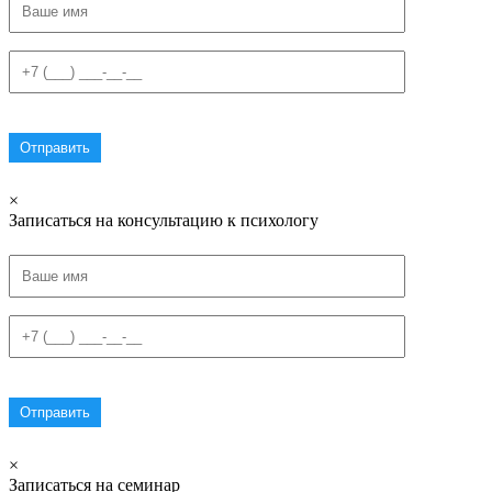
×
Записаться на консультацию к психологу
×
Записаться на семинар