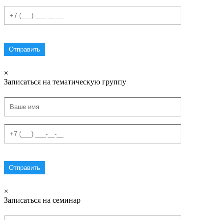
×
Записаться на тематическую группу
×
Записаться на семинар