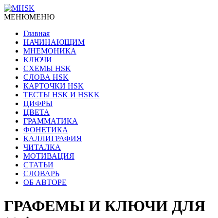
МЕНЮ
МЕНЮ
Главная
НАЧИНАЮЩИМ
МНЕМОНИКА
КЛЮЧИ
СХЕМЫ HSK
СЛОВА HSK
КАРТОЧКИ HSK
ТЕСТЫ HSK И HSKK
ЦИФРЫ
ЦВЕТА
ГРАММАТИКА
ФОНЕТИКА
КАЛЛИГРАФИЯ
ЧИТАЛКА
МОТИВАЦИЯ
СТАТЬИ
СЛОВАРЬ
ОБ АВТОРЕ
ГРАФЕМЫ И КЛЮЧИ ДЛЯ