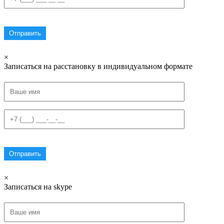
×
Записаться на расстановку в индивидуальном формате
×
Записаться на skype