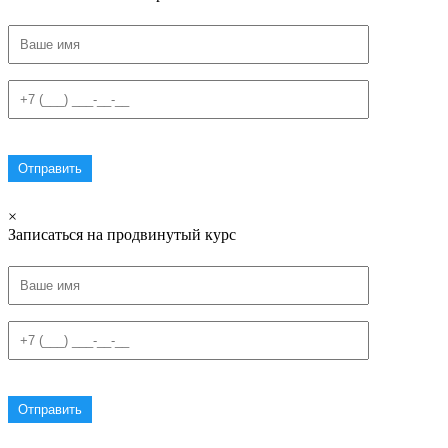
×
Записаться на продвинутый курс