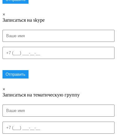
×
Записаться на skype
×
Записаться на тематическую группу