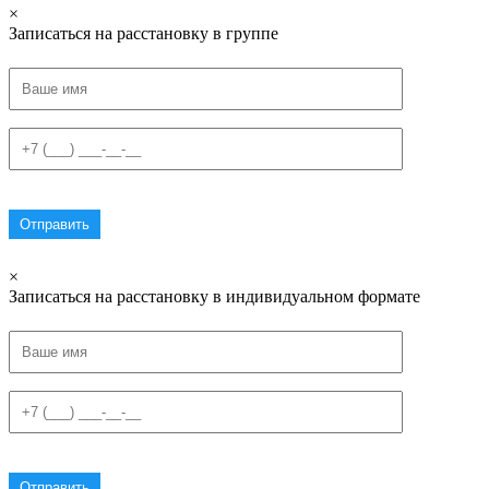
×
Записаться на расстановку в группе
×
Записаться на расстановку в индивидуальном формате