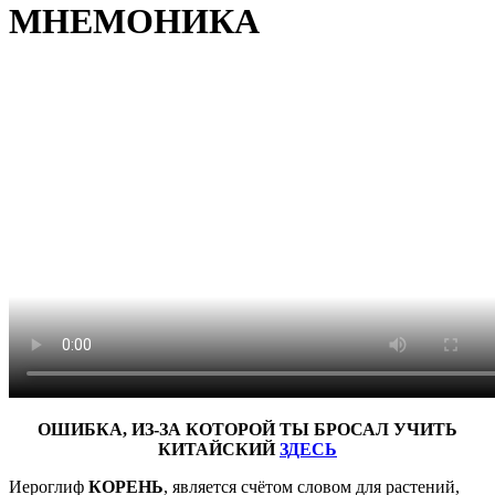
МНЕМОНИКА
ОШИБКА, ИЗ-ЗА КОТОРОЙ ТЫ БРОСАЛ УЧИТЬ
КИТАЙСКИЙ
ЗДЕСЬ
Иероглиф
КОРЕНЬ
, является счётом словом для растений,