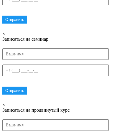
×
Записаться на семинар
×
Записаться на продвинутый курс