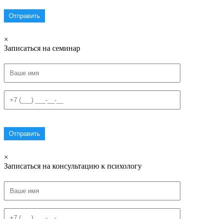
×
Записаться на семинар
×
Записаться на консультацию к психологу