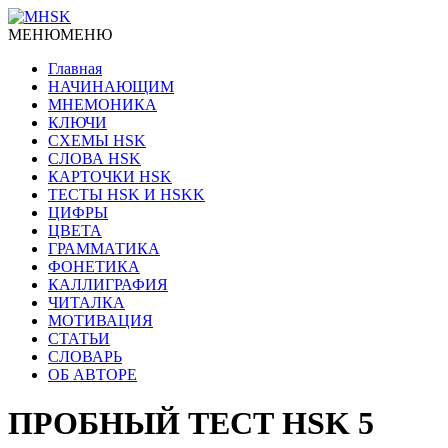
МЕНЮ
МЕНЮ
Главная
НАЧИНАЮЩИМ
МНЕМОНИКА
КЛЮЧИ
СХЕМЫ HSK
СЛОВА HSK
КАРТОЧКИ HSK
ТЕСТЫ HSK И HSKK
ЦИФРЫ
ЦВЕТА
ГРАММАТИКА
ФОНЕТИКА
КАЛЛИГРАФИЯ
ЧИТАЛКА
МОТИВАЦИЯ
СТАТЬИ
СЛОВАРЬ
ОБ АВТОРЕ
ПРОБНЫЙ ТЕСТ HSK 5