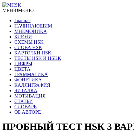
МЕНЮ
МЕНЮ
Главная
НАЧИНАЮЩИМ
МНЕМОНИКА
КЛЮЧИ
СХЕМЫ HSK
СЛОВА HSK
КАРТОЧКИ HSK
ТЕСТЫ HSK И HSKK
ЦИФРЫ
ЦВЕТА
ГРАММАТИКА
ФОНЕТИКА
КАЛЛИГРАФИЯ
ЧИТАЛКА
МОТИВАЦИЯ
СТАТЬИ
СЛОВАРЬ
ОБ АВТОРЕ
ПРОБНЫЙ ТЕСТ HSK 3 ВАР