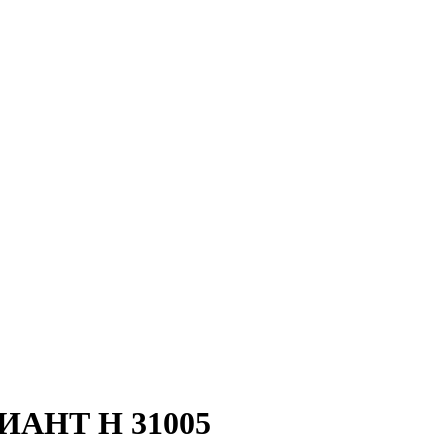
ИАНТ H 31005