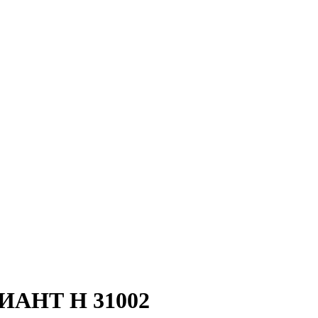
ИАНТ H 31002