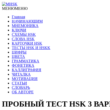
МЕНЮ
МЕНЮ
Главная
НАЧИНАЮЩИМ
МНЕМОНИКА
КЛЮЧИ
СХЕМЫ HSK
СЛОВА HSK
КАРТОЧКИ HSK
ТЕСТЫ HSK И HSKK
ЦИФРЫ
ЦВЕТА
ГРАММАТИКА
ФОНЕТИКА
КАЛЛИГРАФИЯ
ЧИТАЛКА
МОТИВАЦИЯ
СТАТЬИ
СЛОВАРЬ
ОБ АВТОРЕ
ПРОБНЫЙ ТЕСТ HSK 3 ВАР