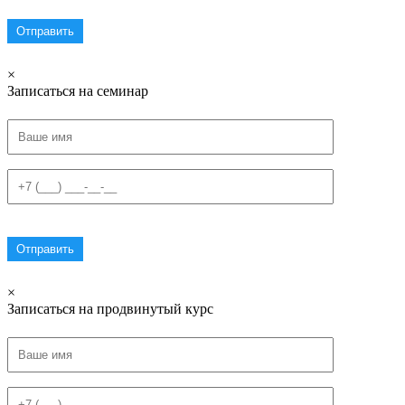
×
Записаться на семинар
×
Записаться на продвинутый курс