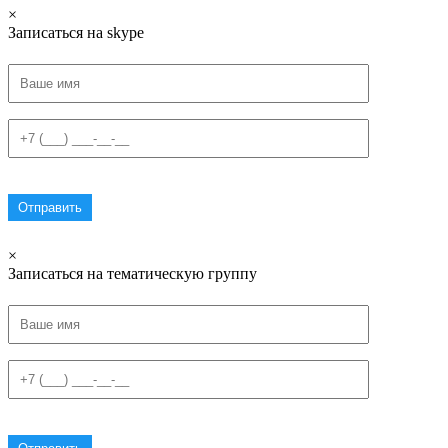
×
Записаться на skype
×
Записаться на тематическую группу