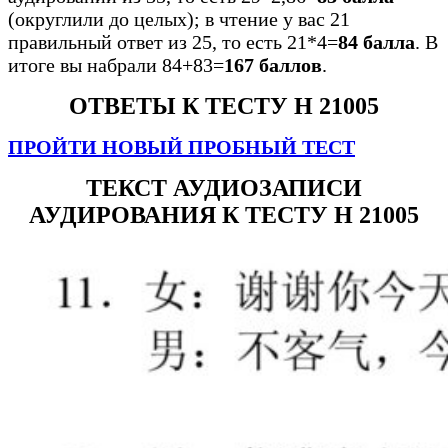
(округлили до целых); в чтение у вас 21
правильный ответ из 25, то есть 21*4=
84 балла
. В
итоге вы набрали 84+83=
167 баллов
.
ОТВЕТЫ К ТЕСТУ H 21005
ПРОЙТИ НОВЫЙ ПРОБНЫЙ ТЕСТ
ТЕКСТ АУДИОЗАПИСИ
АУДИРОВАНИЯ К ТЕСТУ H 21005