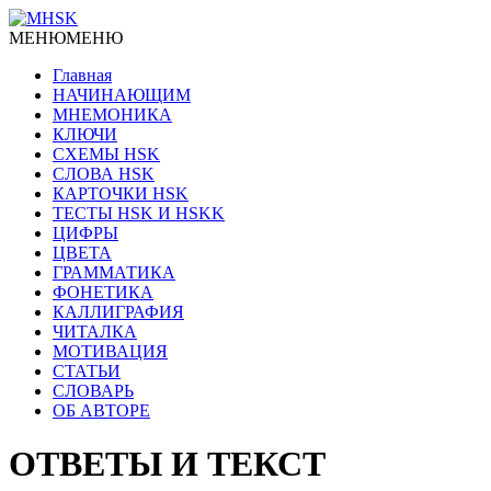
МЕНЮ
МЕНЮ
Главная
НАЧИНАЮЩИМ
МНЕМОНИКА
КЛЮЧИ
СХЕМЫ HSK
СЛОВА HSK
КАРТОЧКИ HSK
ТЕСТЫ HSK И HSKK
ЦИФРЫ
ЦВЕТА
ГРАММАТИКА
ФОНЕТИКА
КАЛЛИГРАФИЯ
ЧИТАЛКА
МОТИВАЦИЯ
СТАТЬИ
СЛОВАРЬ
ОБ АВТОРЕ
ОТВЕТЫ И ТЕКСТ