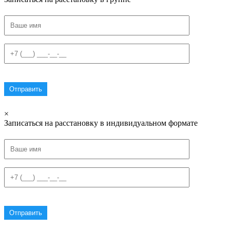
×
Записаться на расстановку в индивидуальном формате