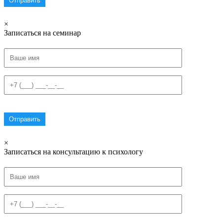
×
Записаться на семинар
×
Записаться на консультацию к психологу