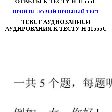
ОТВЕТЫ К ТЕСТУ H 11555С
ПРОЙТИ НОВЫЙ ПРОБНЫЙ ТЕСТ
ТЕКСТ АУДИОЗАПИСИ
АУДИРОВАНИЯ К ТЕСТУ H 11555С