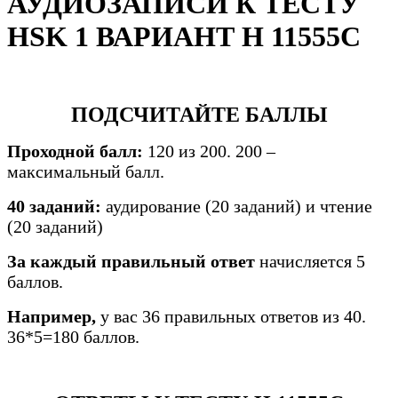
АУДИОЗАПИСИ К ТЕСТУ
HSK 1 ВАРИАНТ H 11555С
ПОДСЧИТАЙТЕ БАЛЛЫ
Проходной балл:
120 из 200. 200 –
максимальный балл.
40 заданий:
аудирование (20 заданий) и чтение
(20 заданий)
За каждый правильный ответ
начисляется 5
баллов.
Например,
у вас 36 правильных ответов из 40.
36*5=180 баллов.