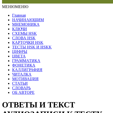
МЕНЮ
МЕНЮ
Главная
НАЧИНАЮЩИМ
МНЕМОНИКА
КЛЮЧИ
СХЕМЫ HSK
СЛОВА HSK
КАРТОЧКИ HSK
ТЕСТЫ HSK И HSKK
ЦИФРЫ
ЦВЕТА
ГРАММАТИКА
ФОНЕТИКА
КАЛЛИГРАФИЯ
ЧИТАЛКА
МОТИВАЦИЯ
СТАТЬИ
СЛОВАРЬ
ОБ АВТОРЕ
ОТВЕТЫ И ТЕКСТ