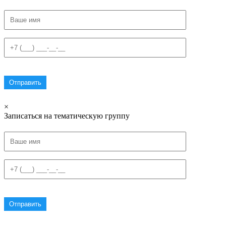
×
Записаться на тематическую группу