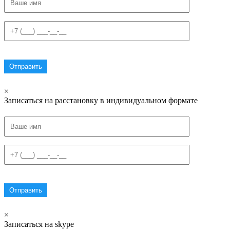
×
Записаться на расстановку в индивидуальном формате
×
Записаться на skype