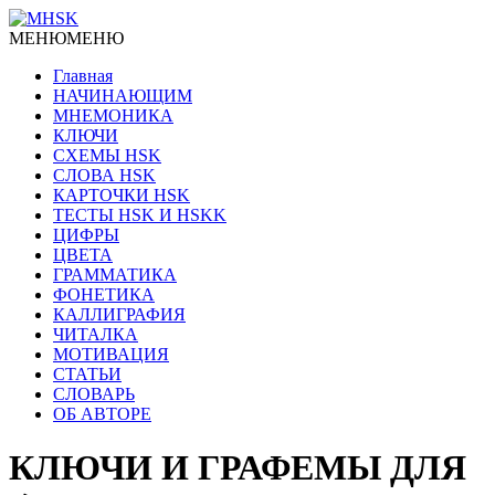
МЕНЮ
МЕНЮ
Главная
НАЧИНАЮЩИМ
МНЕМОНИКА
КЛЮЧИ
СХЕМЫ HSK
СЛОВА HSK
КАРТОЧКИ HSK
ТЕСТЫ HSK И HSKK
ЦИФРЫ
ЦВЕТА
ГРАММАТИКА
ФОНЕТИКА
КАЛЛИГРАФИЯ
ЧИТАЛКА
МОТИВАЦИЯ
СТАТЬИ
СЛОВАРЬ
ОБ АВТОРЕ
КЛЮЧИ И ГРАФЕМЫ ДЛЯ