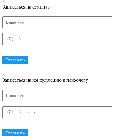
×
Записаться на семинар
×
Записаться на консультацию к психологу