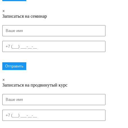
×
Записаться на семинар
×
Записаться на продвинутый курс