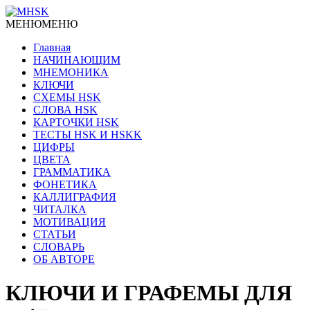
МЕНЮ
МЕНЮ
Главная
НАЧИНАЮЩИМ
МНЕМОНИКА
КЛЮЧИ
СХЕМЫ HSK
СЛОВА HSK
КАРТОЧКИ HSK
ТЕСТЫ HSK И HSKK
ЦИФРЫ
ЦВЕТА
ГРАММАТИКА
ФОНЕТИКА
КАЛЛИГРАФИЯ
ЧИТАЛКА
МОТИВАЦИЯ
СТАТЬИ
СЛОВАРЬ
ОБ АВТОРЕ
КЛЮЧИ И ГРАФЕМЫ ДЛЯ