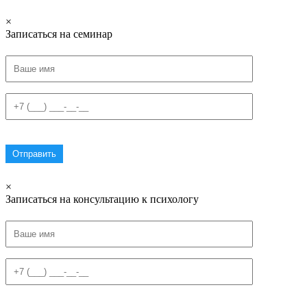
×
Записаться на семинар
×
Записаться на консультацию к психологу