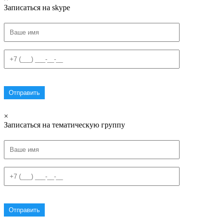
Записаться на skype
×
Записаться на тематическую группу