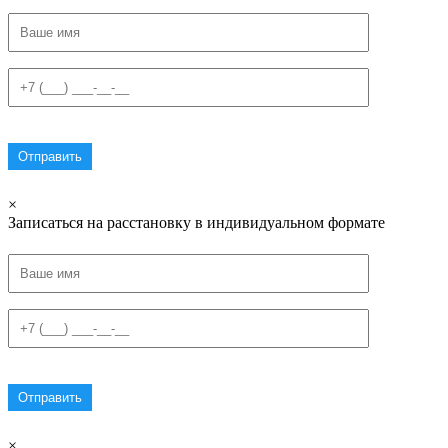
×
Записаться на расстановку в индивидуальном формате
×