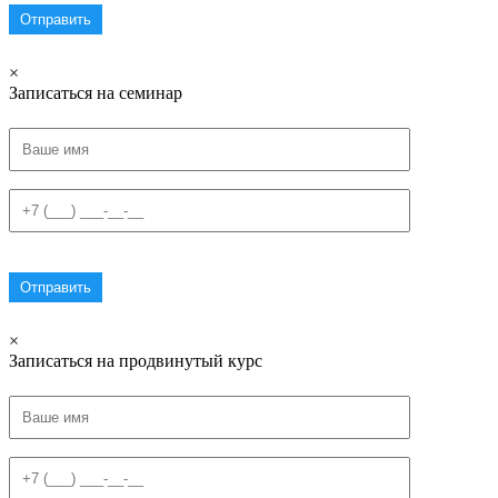
×
Записаться на семинар
×
Записаться на продвинутый курс