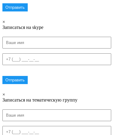
×
Записаться на skype
×
Записаться на тематическую группу