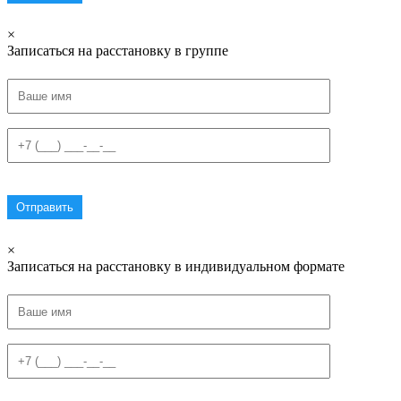
×
Записаться на расстановку в группе
×
Записаться на расстановку в индивидуальном формате