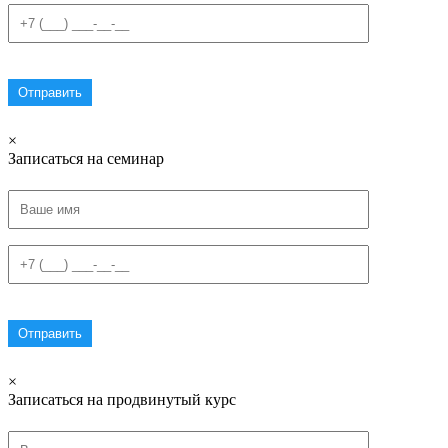
×
Записаться на семинар
×
Записаться на продвинутый курс