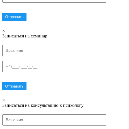
×
Записаться на семинар
×
Записаться на консультацию к психологу