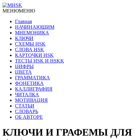
МЕНЮ
МЕНЮ
Главная
НАЧИНАЮЩИМ
МНЕМОНИКА
КЛЮЧИ
СХЕМЫ HSK
СЛОВА HSK
КАРТОЧКИ HSK
ТЕСТЫ HSK И HSKK
ЦИФРЫ
ЦВЕТА
ГРАММАТИКА
ФОНЕТИКА
КАЛЛИГРАФИЯ
ЧИТАЛКА
МОТИВАЦИЯ
СТАТЬИ
СЛОВАРЬ
ОБ АВТОРЕ
КЛЮЧИ И ГРАФЕМЫ ДЛЯ