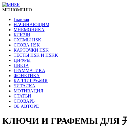
МЕНЮ
МЕНЮ
Главная
НАЧИНАЮЩИМ
МНЕМОНИКА
КЛЮЧИ
СХЕМЫ HSK
СЛОВА HSK
КАРТОЧКИ HSK
ТЕСТЫ HSK И HSKK
ЦИФРЫ
ЦВЕТА
ГРАММАТИКА
ФОНЕТИКА
КАЛЛИГРАФИЯ
ЧИТАЛКА
МОТИВАЦИЯ
СТАТЬИ
СЛОВАРЬ
ОБ АВТОРЕ
КЛЮЧИ И ГРАФЕМЫ ДЛЯ 开学