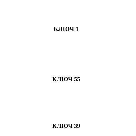
КЛЮЧ 1
КЛЮЧ 55
КЛЮЧ 39