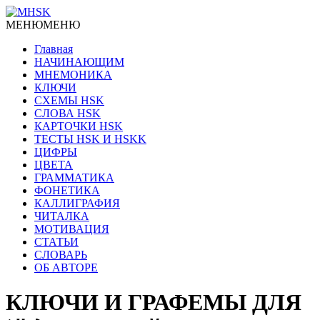
МЕНЮ
МЕНЮ
Главная
НАЧИНАЮЩИМ
МНЕМОНИКА
КЛЮЧИ
СХЕМЫ HSK
СЛОВА HSK
КАРТОЧКИ HSK
ТЕСТЫ HSK И HSKK
ЦИФРЫ
ЦВЕТА
ГРАММАТИКА
ФОНЕТИКА
КАЛЛИГРАФИЯ
ЧИТАЛКА
МОТИВАЦИЯ
СТАТЬИ
СЛОВАРЬ
ОБ АВТОРЕ
КЛЮЧИ И ГРАФЕМЫ ДЛЯ