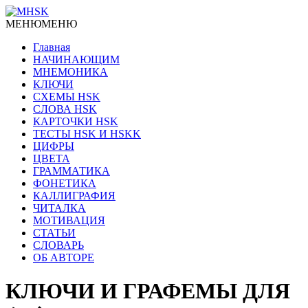
МЕНЮ
МЕНЮ
Главная
НАЧИНАЮЩИМ
МНЕМОНИКА
КЛЮЧИ
СХЕМЫ HSK
СЛОВА HSK
КАРТОЧКИ HSK
ТЕСТЫ HSK И HSKK
ЦИФРЫ
ЦВЕТА
ГРАММАТИКА
ФОНЕТИКА
КАЛЛИГРАФИЯ
ЧИТАЛКА
МОТИВАЦИЯ
СТАТЬИ
СЛОВАРЬ
ОБ АВТОРЕ
КЛЮЧИ И ГРАФЕМЫ ДЛЯ