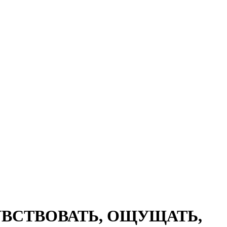
 ЧУВСТВОВАТЬ, ОЩУЩАТЬ,