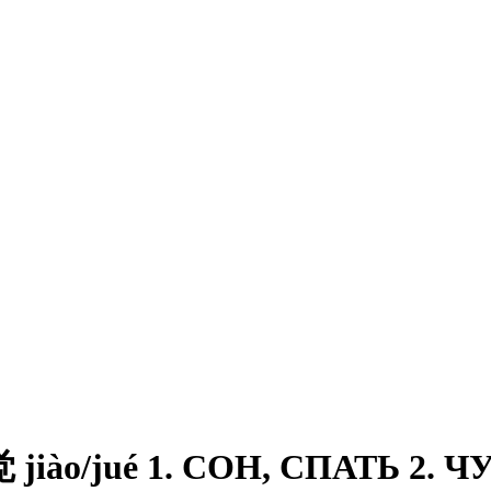
iào/jué 1. СОН, СПАТЬ 2.