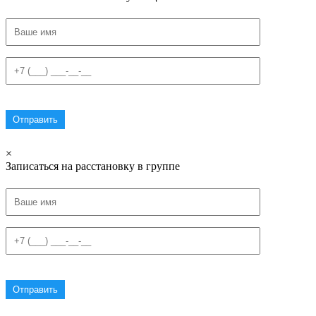
×
Записаться на расстановку в группе