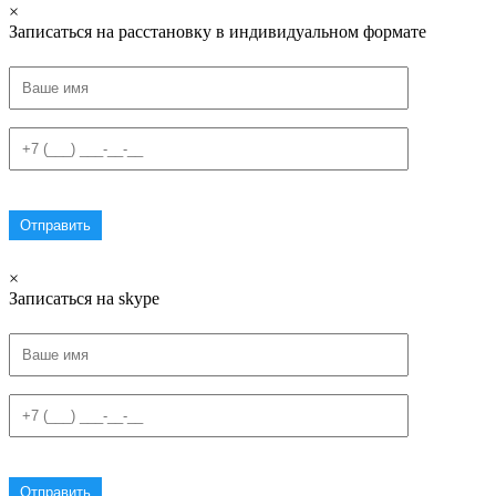
×
Записаться на расстановку в индивидуальном формате
×
Записаться на skype