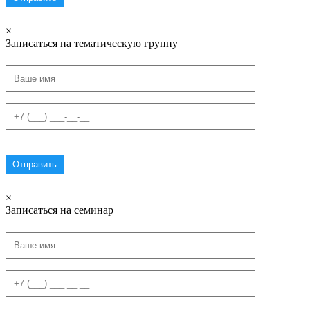
×
Записаться на тематическую группу
×
Записаться на семинар