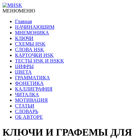
МЕНЮ
МЕНЮ
Главная
НАЧИНАЮЩИМ
МНЕМОНИКА
КЛЮЧИ
СХЕМЫ HSK
СЛОВА HSK
КАРТОЧКИ HSK
ТЕСТЫ HSK И HSKK
ЦИФРЫ
ЦВЕТА
ГРАММАТИКА
ФОНЕТИКА
КАЛЛИГРАФИЯ
ЧИТАЛКА
МОТИВАЦИЯ
СТАТЬИ
СЛОВАРЬ
ОБ АВТОРЕ
КЛЮЧИ И ГРАФЕМЫ ДЛЯ