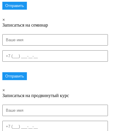
×
Записаться на семинар
×
Записаться на продвинутый курс