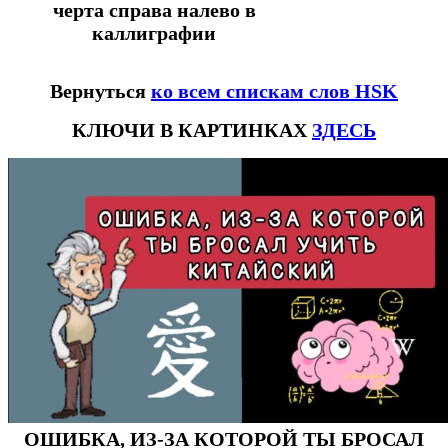
черта справа налево в
каллиграфии
Вернуться
ко всем спискам слов HSK
КЛЮЧИ В КАРТИНКАХ
ЗДЕСЬ
ОШИБКА, ИЗ-ЗА КОТОРОЙ ТЫ БРОСАЛ