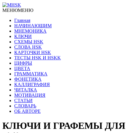
МЕНЮ
МЕНЮ
Главная
НАЧИНАЮЩИМ
МНЕМОНИКА
КЛЮЧИ
СХЕМЫ HSK
СЛОВА HSK
КАРТОЧКИ HSK
ТЕСТЫ HSK И HSKK
ЦИФРЫ
ЦВЕТА
ГРАММАТИКА
ФОНЕТИКА
КАЛЛИГРАФИЯ
ЧИТАЛКА
МОТИВАЦИЯ
СТАТЬИ
СЛОВАРЬ
ОБ АВТОРЕ
КЛЮЧИ И ГРАФЕМЫ ДЛЯ