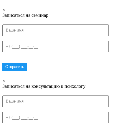
×
Записаться на семинар
×
Записаться на консультацию к психологу