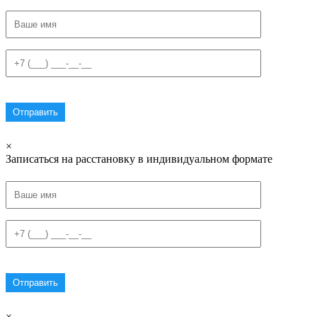
×
Записаться на расстановку в индивидуальном формате
×