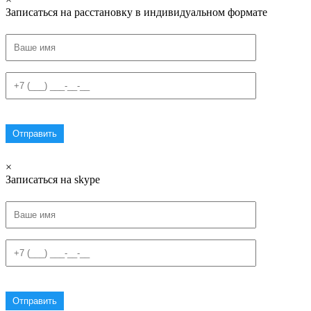
Записаться на расстановку в индивидуальном формате
×
Записаться на skype