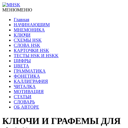
МЕНЮ
МЕНЮ
Главная
НАЧИНАЮЩИМ
МНЕМОНИКА
КЛЮЧИ
СХЕМЫ HSK
СЛОВА HSK
КАРТОЧКИ HSK
ТЕСТЫ HSK И HSKK
ЦИФРЫ
ЦВЕТА
ГРАММАТИКА
ФОНЕТИКА
КАЛЛИГРАФИЯ
ЧИТАЛКА
МОТИВАЦИЯ
СТАТЬИ
СЛОВАРЬ
ОБ АВТОРЕ
КЛЮЧИ И ГРАФЕМЫ ДЛЯ