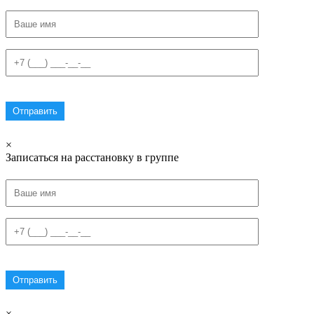
×
Записаться на расстановку в группе
×