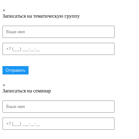
×
Записаться на тематическую группу
×
Записаться на семинар