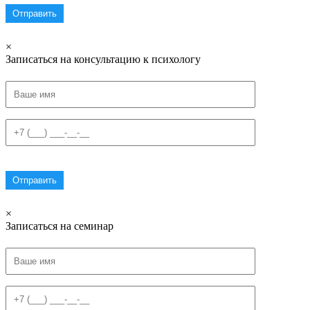
×
Записаться на консультацию к психологу
×
Записаться на семинар