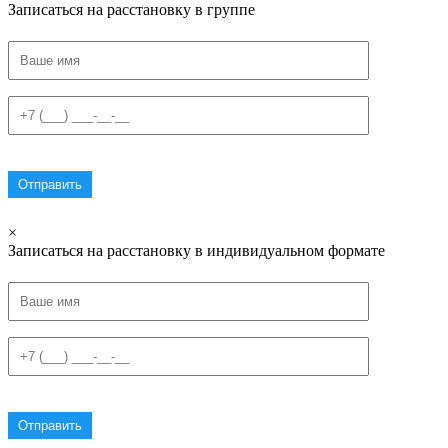
Записаться на расстановку в группе
×
Записаться на расстановку в индивидуальном формате