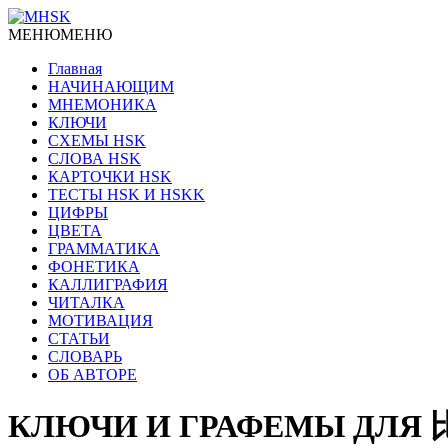
МЕНЮ
МЕНЮ
Главная
НАЧИНАЮЩИМ
МНЕМОНИКА
КЛЮЧИ
СХЕМЫ HSK
СЛОВА HSK
КАРТОЧКИ HSK
ТЕСТЫ HSK И HSKK
ЦИФРЫ
ЦВЕТА
ГРАММАТИКА
ФОНЕТИКА
КАЛЛИГРАФИЯ
ЧИТАЛКА
МОТИВАЦИЯ
СТАТЬИ
СЛОВАРЬ
ОБ АВТОРЕ
КЛЮЧИ И ГРАФЕМЫ ДЛЯ 比