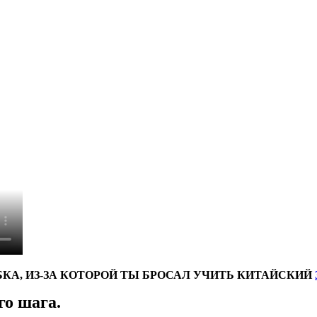
КА, ИЗ-ЗА КОТОРОЙ ТЫ БРОСАЛ УЧИТЬ КИТАЙСКИЙ
го шага.