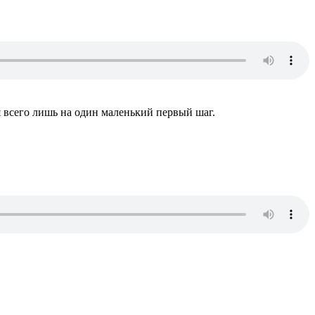
я всего лишь на один маленький первый шаг.