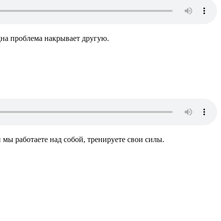
одна проблема накрывает другую.
мы работаете над собой, тренируете свои силы.