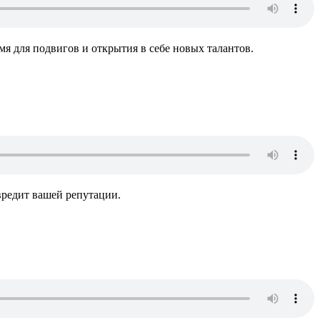
мя для подвигов и открытия в себе новых талантов.
овредит вашей репутации.