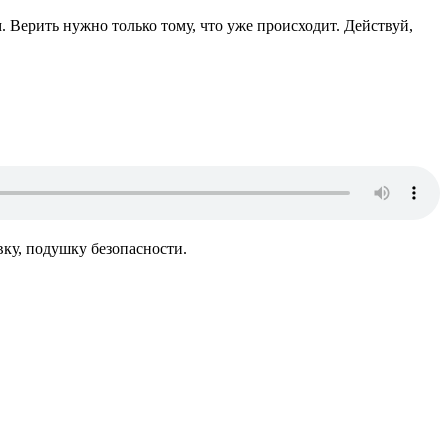
. Верить нужно только тому, что уже происходит. Действуй,
вку, подушку безопасности.