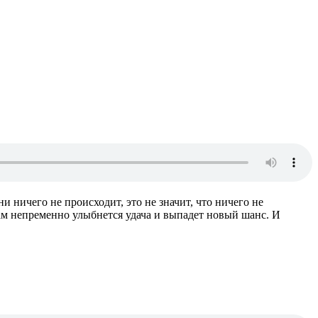
ни ничего не происходит, это не значит, что ничего не
вам непременно улыбнется удача и выпадет новый шанс. И