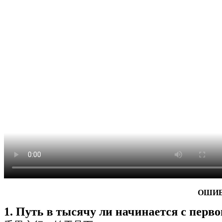
ОШИБ
1. Путь в тысячу ли начинается с перво