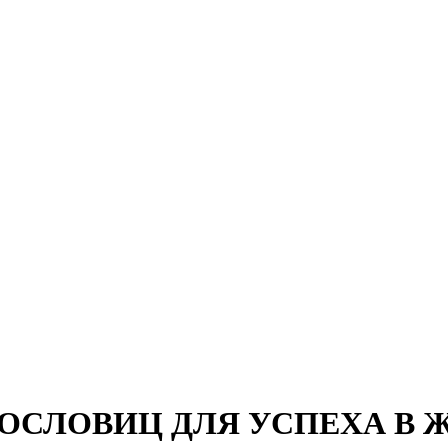
ПОСЛОВИЦ ДЛЯ УСПЕХА В 