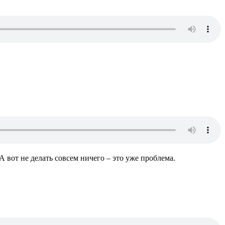
 вот не делать совсем ничего – это уже проблема.