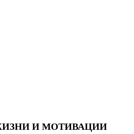
ЖИЗНИ И МОТИВАЦИИ