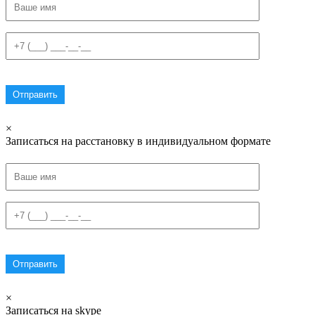
×
Записаться на расстановку в индивидуальном формате
×
Записаться на skype