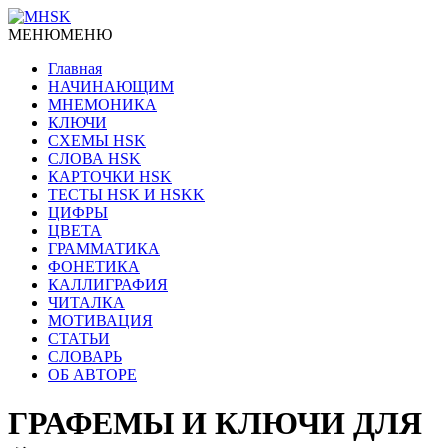
МЕНЮ
МЕНЮ
Главная
НАЧИНАЮЩИМ
МНЕМОНИКА
КЛЮЧИ
СХЕМЫ HSK
СЛОВА HSK
КАРТОЧКИ HSK
ТЕСТЫ HSK И HSKK
ЦИФРЫ
ЦВЕТА
ГРАММАТИКА
ФОНЕТИКА
КАЛЛИГРАФИЯ
ЧИТАЛКА
МОТИВАЦИЯ
СТАТЬИ
СЛОВАРЬ
ОБ АВТОРЕ
ГРАФЕМЫ И КЛЮЧИ ДЛЯ