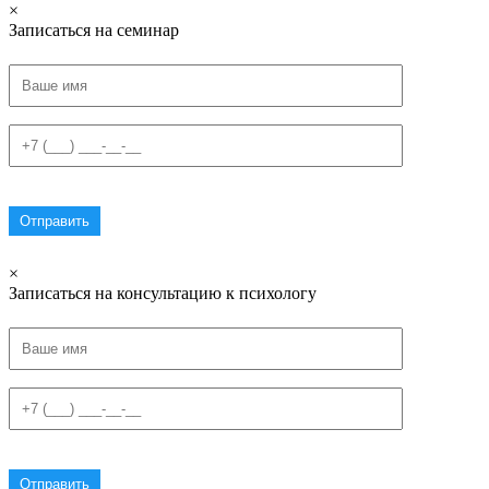
×
Записаться на семинар
×
Записаться на консультацию к психологу