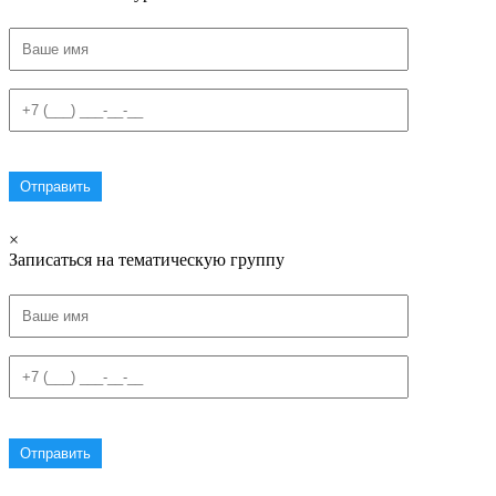
×
Записаться на тематическую группу