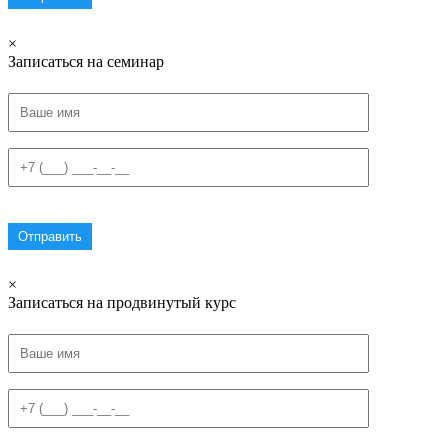
×
Записаться на семинар
×
Записаться на продвинутый курс