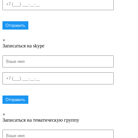
×
Записаться на skype
×
Записаться на тематическую группу