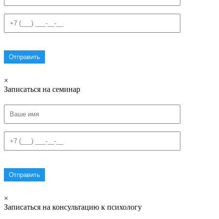
×
Записаться на семинар
×
Записаться на консультацию к психологу