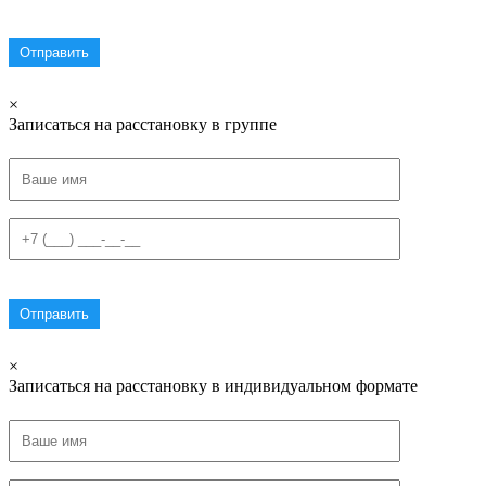
×
Записаться на расстановку в группе
×
Записаться на расстановку в индивидуальном формате