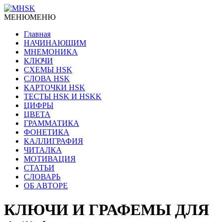
МЕНЮ
МЕНЮ
Главная
НАЧИНАЮЩИМ
МНЕМОНИКА
КЛЮЧИ
СХЕМЫ HSK
СЛОВА HSK
КАРТОЧКИ HSK
ТЕСТЫ HSK И HSKK
ЦИФРЫ
ЦВЕТА
ГРАММАТИКА
ФОНЕТИКА
КАЛЛИГРАФИЯ
ЧИТАЛКА
МОТИВАЦИЯ
СТАТЬИ
СЛОВАРЬ
ОБ АВТОРЕ
КЛЮЧИ И ГРАФЕМЫ ДЛЯ