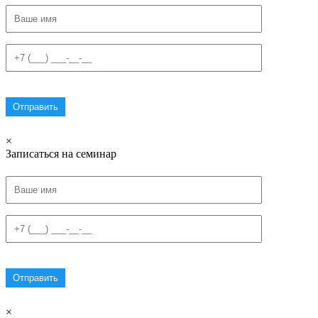
×
Записаться на семинар
×