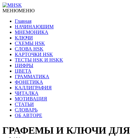
МЕНЮ
МЕНЮ
Главная
НАЧИНАЮЩИМ
МНЕМОНИКА
КЛЮЧИ
СХЕМЫ HSK
СЛОВА HSK
КАРТОЧКИ HSK
ТЕСТЫ HSK И HSKK
ЦИФРЫ
ЦВЕТА
ГРАММАТИКА
ФОНЕТИКА
КАЛЛИГРАФИЯ
ЧИТАЛКА
МОТИВАЦИЯ
СТАТЬИ
СЛОВАРЬ
ОБ АВТОРЕ
ГРАФЕМЫ И КЛЮЧИ ДЛЯ