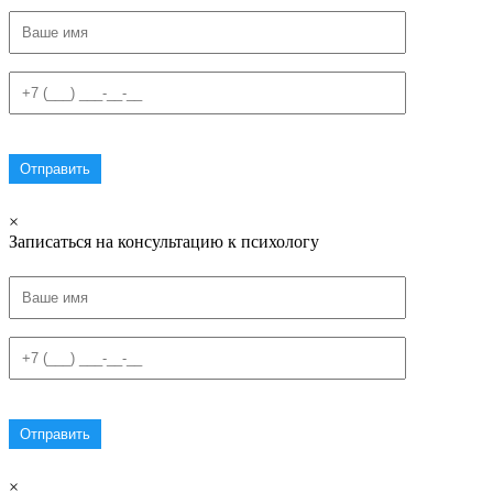
×
Записаться на консультацию к психологу
×