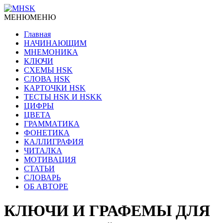
МЕНЮ
МЕНЮ
Главная
НАЧИНАЮЩИМ
МНЕМОНИКА
КЛЮЧИ
СХЕМЫ HSK
СЛОВА HSK
КАРТОЧКИ HSK
ТЕСТЫ HSK И HSKK
ЦИФРЫ
ЦВЕТА
ГРАММАТИКА
ФОНЕТИКА
КАЛЛИГРАФИЯ
ЧИТАЛКА
МОТИВАЦИЯ
СТАТЬИ
СЛОВАРЬ
ОБ АВТОРЕ
КЛЮЧИ И ГРАФЕМЫ ДЛЯ