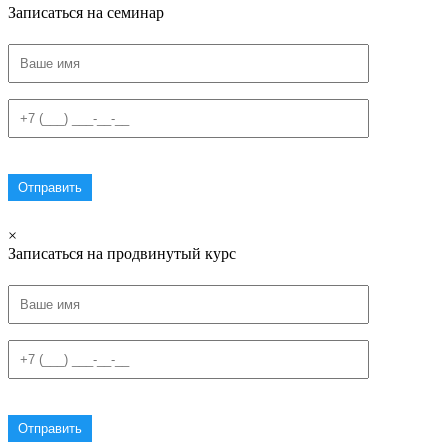
Записаться на семинар
×
Записаться на продвинутый курс