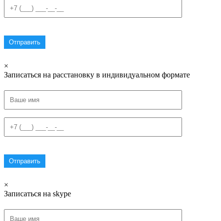
×
Записаться на расстановку в индивидуальном формате
×
Записаться на skype