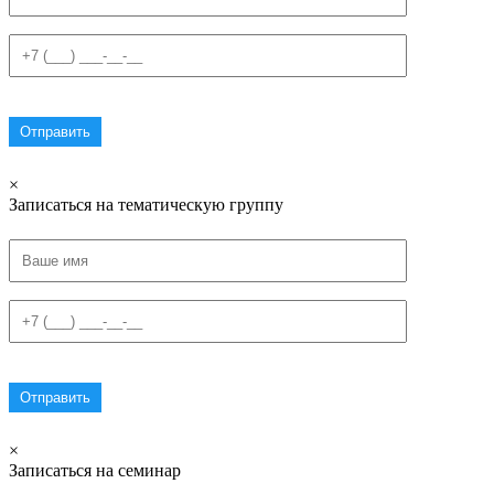
×
Записаться на тематическую группу
×
Записаться на семинар